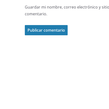
Guardar mi nombre, correo electrónico y siti
comentario.