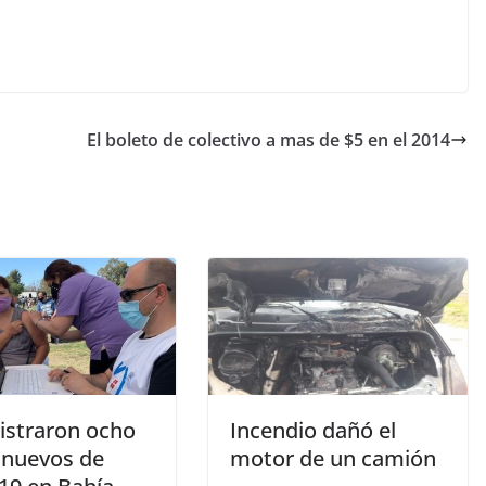
El boleto de colectivo a mas de $5 en el 2014
gistraron ocho
Incendio dañó el
 nuevos de
motor de un camión