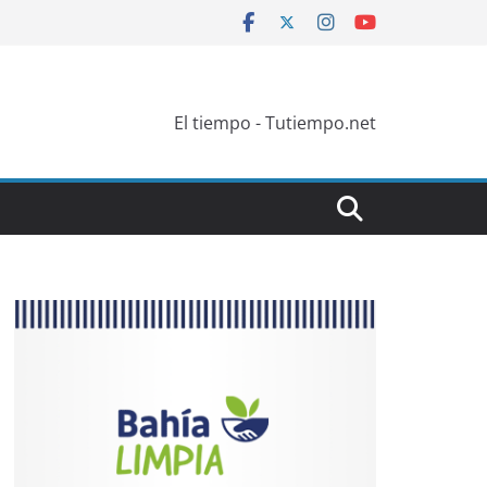
El tiempo - Tutiempo.net