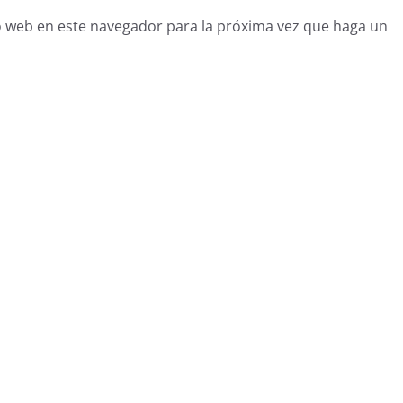
o web en este navegador para la próxima vez que haga un