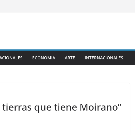
ACIONALES
ECONOMIA
ARTE
INTERNACIONALES
s tierras que tiene Moirano”