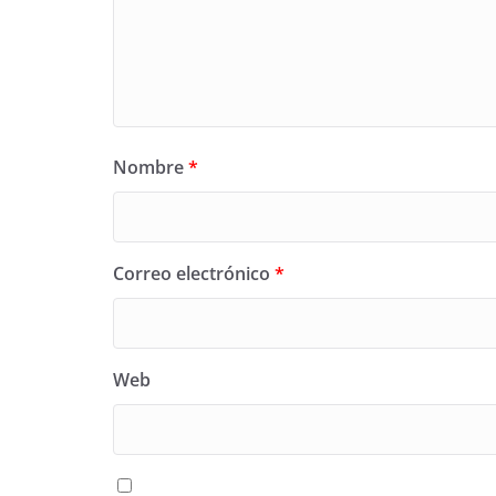
Nombre
*
Correo electrónico
*
Web