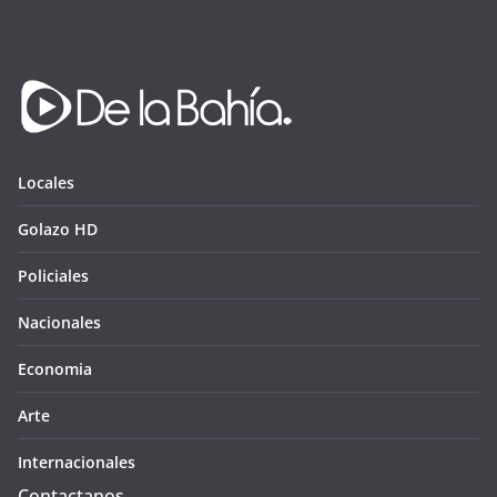
Locales
Golazo HD
Policiales
Nacionales
Economia
Arte
Internacionales
Contactanos