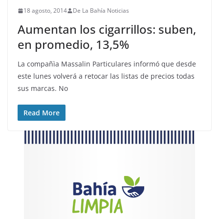
18 agosto, 2014
De La Bahía Noticias
Aumentan los cigarrillos: suben,
en promedio, 13,5%
La compañìa Massalin Particulares informó que desde
este lunes volverá a retocar las listas de precios todas
sus marcas. No
Read More