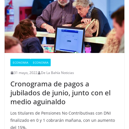
ECONOMIA
ECONOMIA
31 mayo, 2022
De La Bahía Noticias
Cronograma de pagos a
jubilados de junio, junto con el
medio aguinaldo
Los titulares de Pensiones No Contributivas con DNI
finalizado en 0 y 1 cobrarán mañana, con un aumento
del 15%,