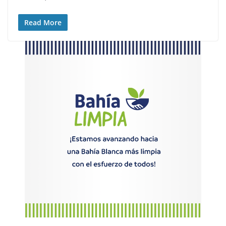
Read More