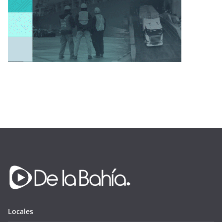
Locales