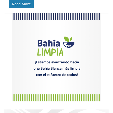
Read More