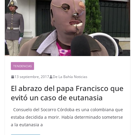
TENDENCIAS
13 septiembre, 2017
De La Bahía Noticias
El abrazo del papa Francisco que
evitó un caso de eutanasia
Consuelo del Socorro Córdoba es una colombiana que
estaba decidida a morir. Había determinado someterse
a la eutanasia a