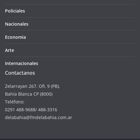
Policiales
Nacionales
Economia
Arte
Internacionales
Contactanos
Zelarrayan 267. Ofi. 9 (PB),
Bahía Blanca CP (8000)
Teléfono:
0291 488-9688/ 488-3316
delabahia@fmdelabahia.com.ar