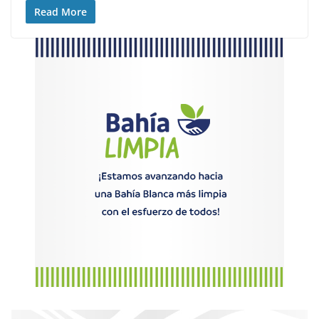
Read More