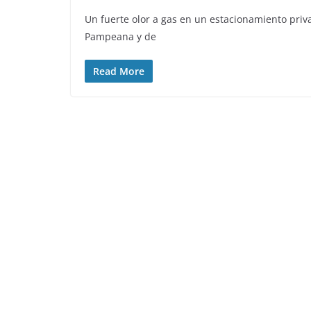
Un fuerte olor a gas en un estacionamiento pri
Pampeana y de
Read More