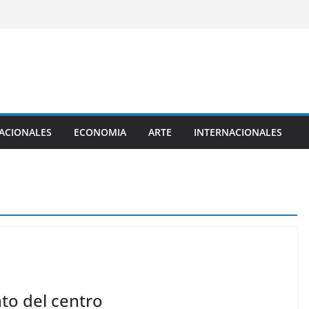
ACIONALES
ECONOMIA
ARTE
INTERNACIONALES
to del centro