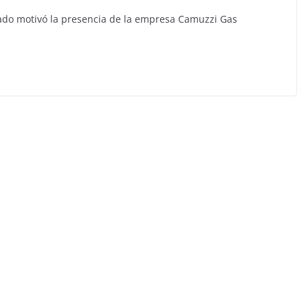
vado motivó la presencia de la empresa Camuzzi Gas