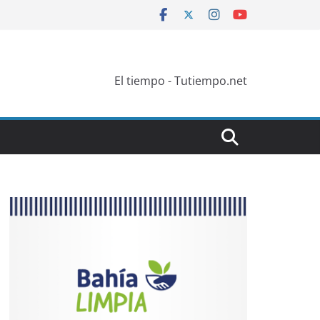
El tiempo - Tutiempo.net