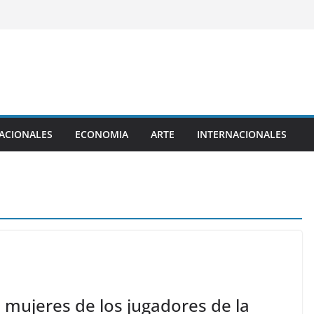
ACIONALES
ECONOMIA
ARTE
INTERNACIONALES
mujeres de los jugadores de la