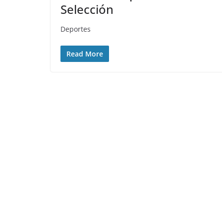
Selección
Deportes
Read More