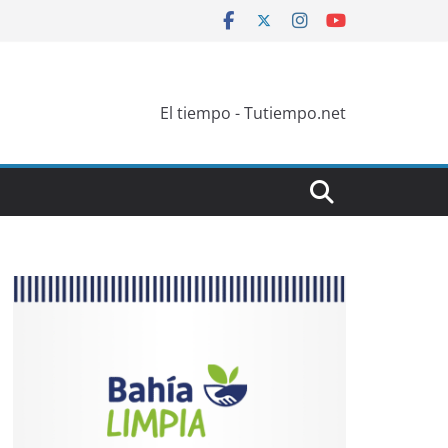
El tiempo - Tutiempo.net