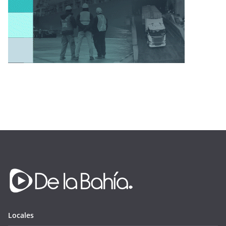
Locales