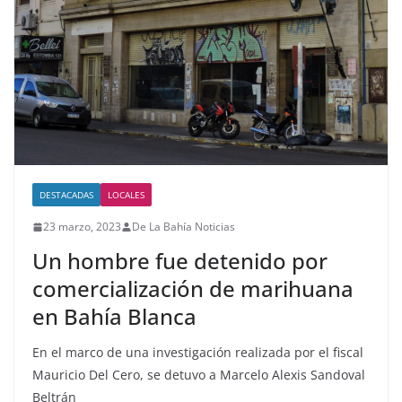
DESTACADAS
LOCALES
23 marzo, 2023
De La Bahía Noticias
Un hombre fue detenido por
comercialización de marihuana
en Bahía Blanca
En el marco de una investigación realizada por el fiscal
Mauricio Del Cero, se detuvo a Marcelo Alexis Sandoval
Beltrán