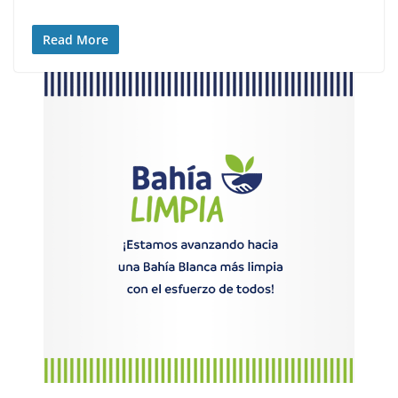
Read More