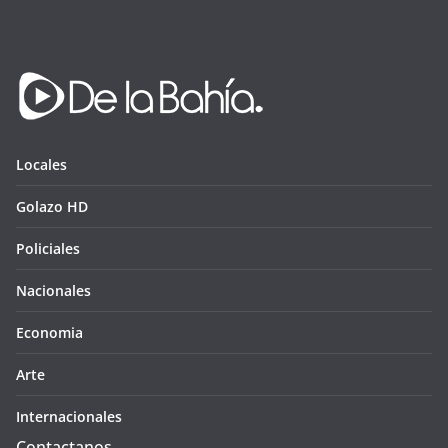
Locales
Golazo HD
Policiales
Nacionales
Economia
Arte
Internacionales
Contactanos