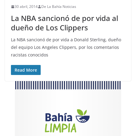
30 abril, 2014
De La Bahía Noticias
La NBA sancionó de por vida al
dueño de Los Clippers
La NBA sancionó de por vida a Donald Sterling, dueño
del equipo Los Angeles Clippers, por los comentarios
racistas conocidos
Read More