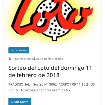
SIN CATEGORÍA
11 febrero, 2018
De La Bahía Noticias
Sorteo del Loto del domingo 11
de febrero de 2018
TRADICIONAL – Sorteo N° 3062 JACKPOT 09 11 15 21 30
35 1 5 Aciertos Ganadores Premios 6 +
Read More