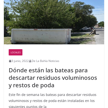
LOCALES
3 junio, 2022
De La Bahía Noticias
Dónde están las bateas para
descartar residuos voluminosos
y restos de poda
Este fin de semana las bateas para descartar residuos
voluminosos y restos de poda están instaladas en los
siguientes puntos de la