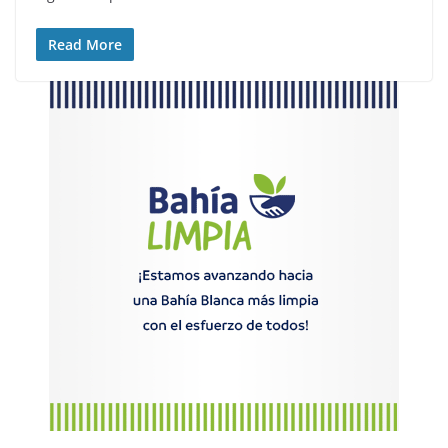
Read More