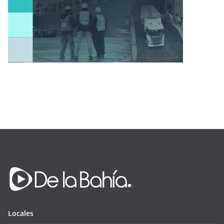
Locales