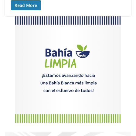
Read More