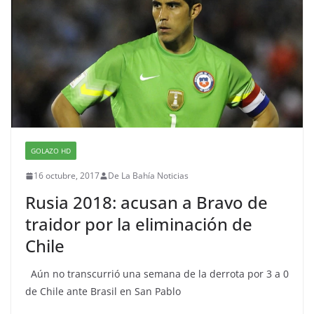
GOLAZO HD
16 octubre, 2017
De La Bahía Noticias
Rusia 2018: acusan a Bravo de
traidor por la eliminación de
Chile
Aún no transcurrió una semana de la derrota por 3 a 0
de Chile ante Brasil en San Pablo