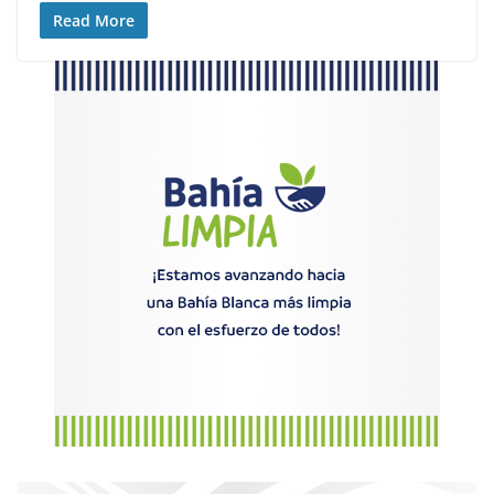
Read More