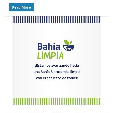
Read More