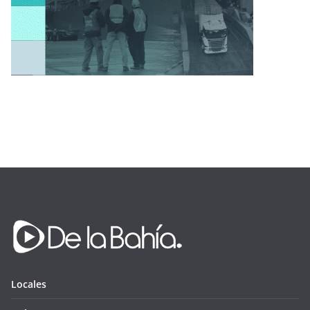
Locales