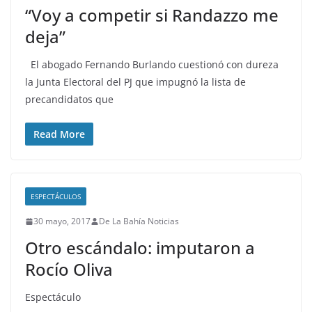
“Voy a competir si Randazzo me
deja”
El abogado Fernando Burlando cuestionó con dureza
la Junta Electoral del PJ que impugnó la lista de
precandidatos que
Read More
ESPECTÁCULOS
30 mayo, 2017
De La Bahía Noticias
Otro escándalo: imputaron a
Rocío Oliva
Espectáculo