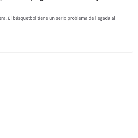
ra. El básquetbol tiene un serio problema de llegada al