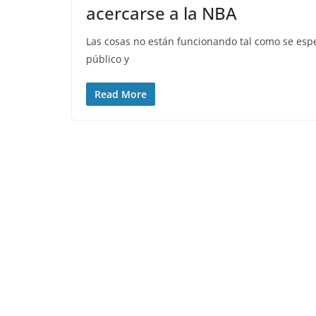
acercarse a la NBA
Las cosas no están funcionando tal como se espe
público y
Read More