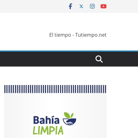
El tiempo - Tutiempo.net