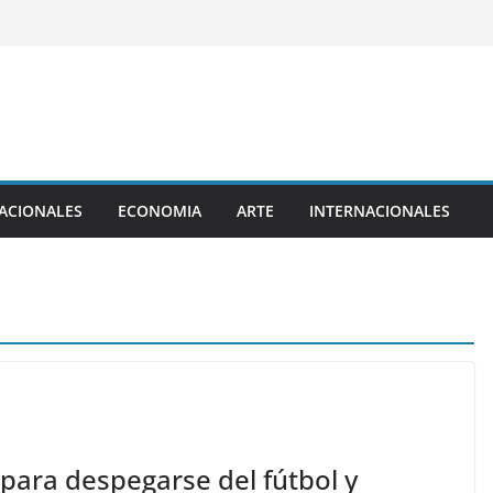
ACIONALES
ECONOMIA
ARTE
INTERNACIONALES
para despegarse del fútbol y