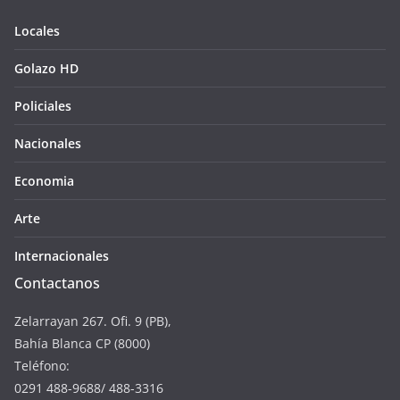
Locales
Golazo HD
Policiales
Nacionales
Economia
Arte
Internacionales
Contactanos
Zelarrayan 267. Ofi. 9 (PB),
Bahía Blanca CP (8000)
Teléfono:
0291 488-9688/ 488-3316