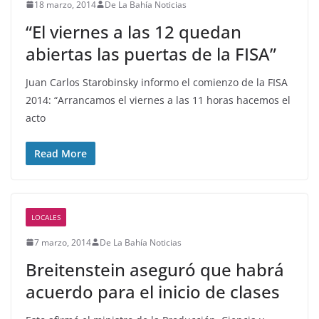
18 marzo, 2014
De La Bahía Noticias
“El viernes a las 12 quedan
abiertas las puertas de la FISA”
Juan Carlos Starobinsky informo el comienzo de la FISA
2014: “Arrancamos el viernes a las 11 horas hacemos el
acto
Read More
LOCALES
7 marzo, 2014
De La Bahía Noticias
Breitenstein aseguró que habrá
acuerdo para el inicio de clases