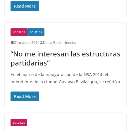
Read More
LOCALES
POLITICA
21 marzo, 2014
De La Bahía Noticias
“No me interesan las estructuras
partidarias”
En el marco de la inauguración de la FISA 2014, el
Intendente de la ciudad Gustavo Bevilacqua, se refirió a
Read More
LOCALES