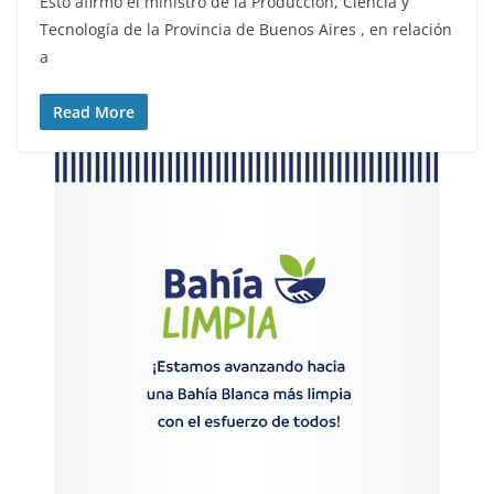
Esto afirmó el ministro de la Producción, Ciencia y
Tecnología de la Provincia de Buenos Aires , en relación
a
Read More