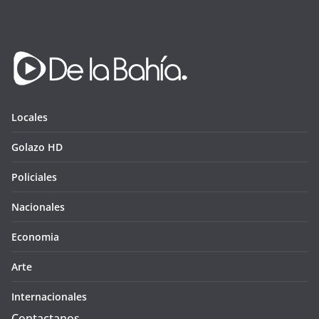
Locales
Golazo HD
Policiales
Nacionales
Economia
Arte
Internacionales
Contactanos