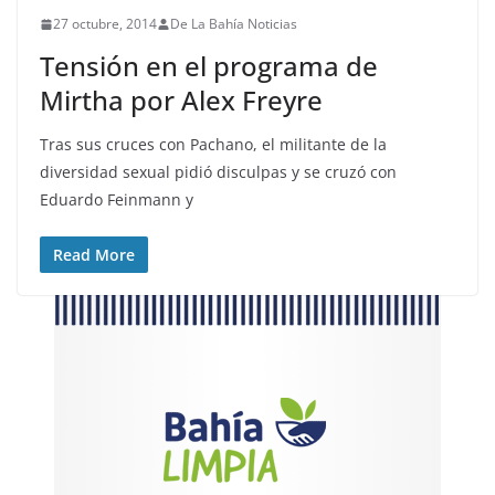
27 octubre, 2014
De La Bahía Noticias
Tensión en el programa de
Mirtha por Alex Freyre
Tras sus cruces con Pachano, el militante de la
diversidad sexual pidió disculpas y se cruzó con
Eduardo Feinmann y
Read More