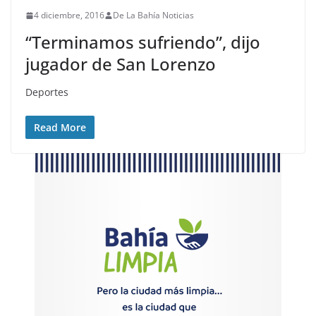
4 diciembre, 2016
De La Bahía Noticias
“Terminamos sufriendo”, dijo
jugador de San Lorenzo
Deportes
Read More