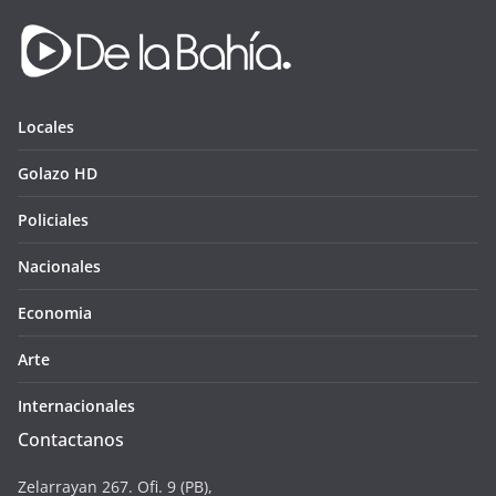
Locales
Golazo HD
Policiales
Nacionales
Economia
Arte
Internacionales
Contactanos
Zelarrayan 267. Ofi. 9 (PB),