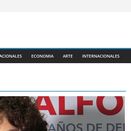
ACIONALES
ECONOMIA
ARTE
INTERNACIONALES