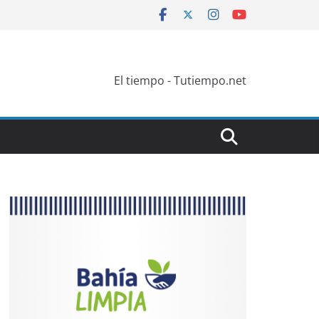
El tiempo - Tutiempo.net