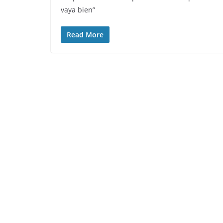
vaya bien”
Read More