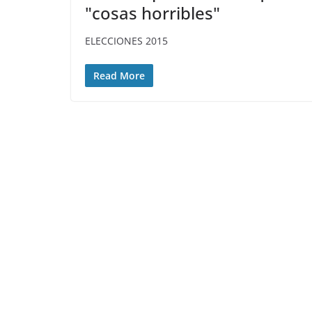
"cosas horribles"
ELECCIONES 2015
Read More