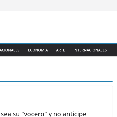
ACIONALES
ECONOMIA
ARTE
INTERNACIONALES
o sea su "vocero" y no anticipe