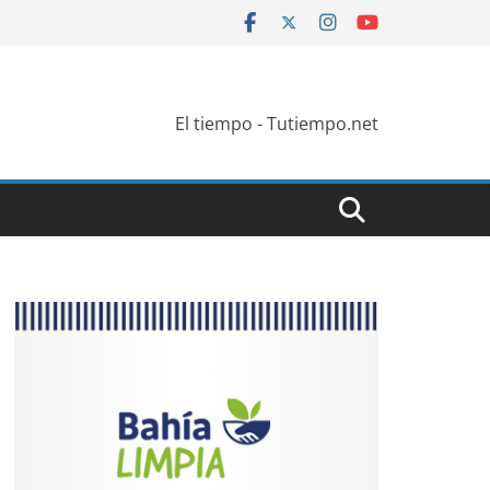
El tiempo - Tutiempo.net