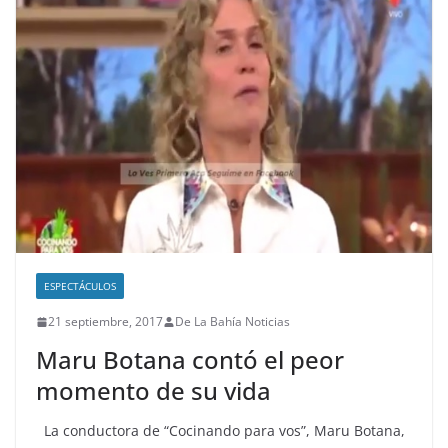
ESPECTÁCULOS
21 septiembre, 2017
De La Bahía Noticias
Maru Botana contó el peor
momento de su vida
La conductora de “Cocinando para vos”, Maru Botana,