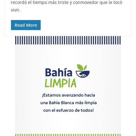
recordó el tiempo más triste y conmovedor que le tocó
vivir.
Read More