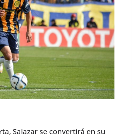
ta, Salazar se convertirá en su