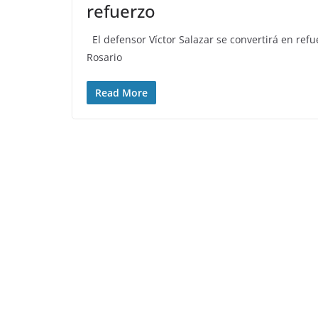
refuerzo
El defensor Víctor Salazar se convertirá en ref
Rosario
Read More