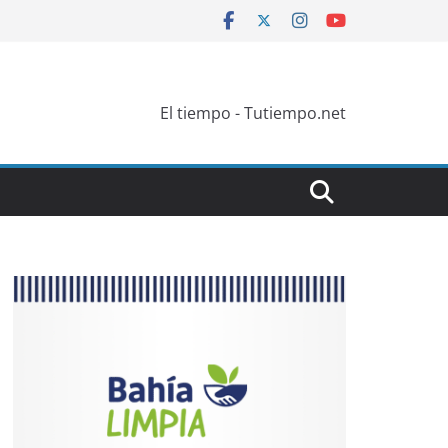
El tiempo - Tutiempo.net