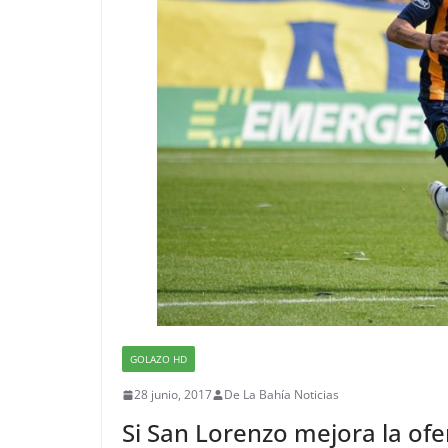
GOLAZO HD
28 junio, 2017
De La Bahía Noticias
Si San Lorenzo mejora la ofer