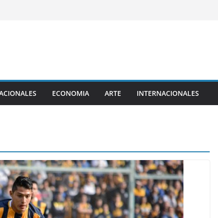
ACIONALES
ECONOMIA
ARTE
INTERNACIONALES