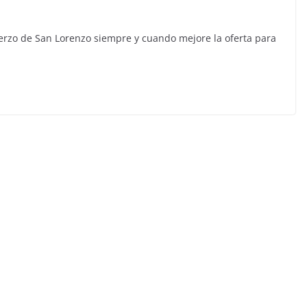
uerzo de San Lorenzo siempre y cuando mejore la oferta para