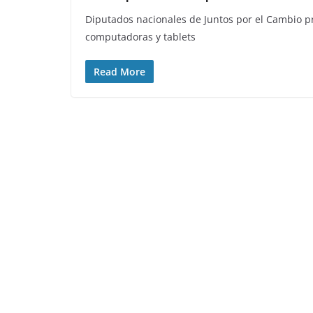
Diputados nacionales de Juntos por el Cambio p
computadoras y tablets
Read More