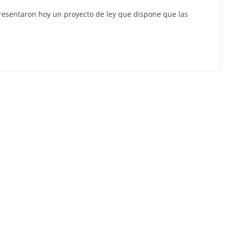
resentaron hoy un proyecto de ley que dispone que las