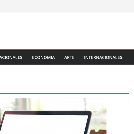
ACIONALES
ECONOMIA
ARTE
INTERNACIONALES