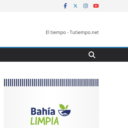
El tiempo - Tutiempo.net