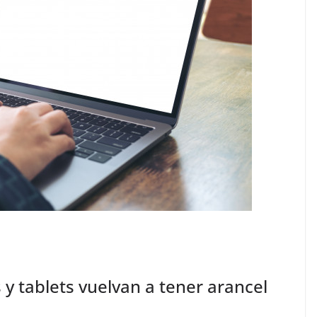
y tablets vuelvan a tener arancel