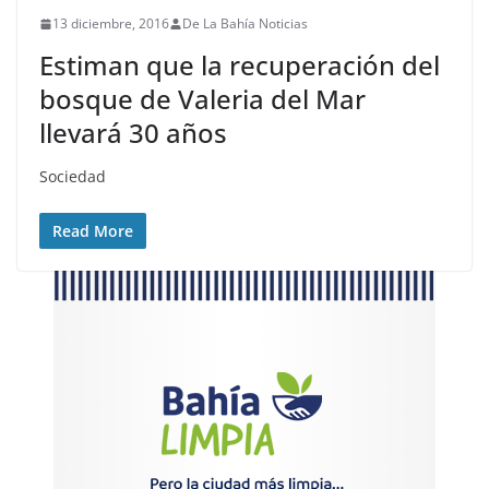
13 diciembre, 2016
De La Bahía Noticias
Estiman que la recuperación del
bosque de Valeria del Mar
llevará 30 años
Sociedad
Read More