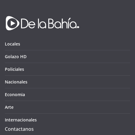
Locales
Golazo HD
Policiales
Nacionales
Economia
Arte
Internacionales
Contactanos