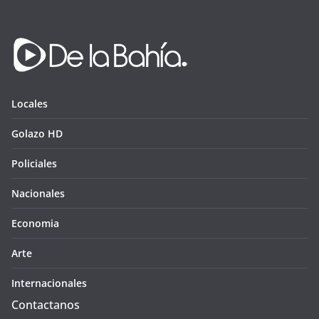
Locales
Golazo HD
Policiales
Nacionales
Economia
Arte
Internacionales
Contactanos