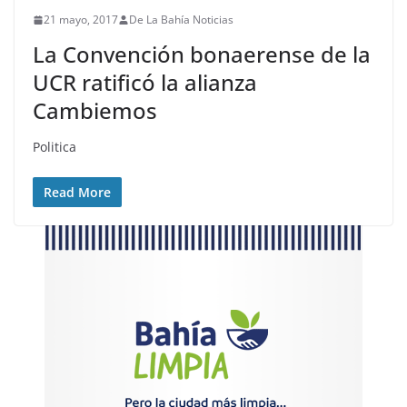
21 mayo, 2017
De La Bahía Noticias
La Convención bonaerense de la
UCR ratificó la alianza
Cambiemos
Politica
Read More