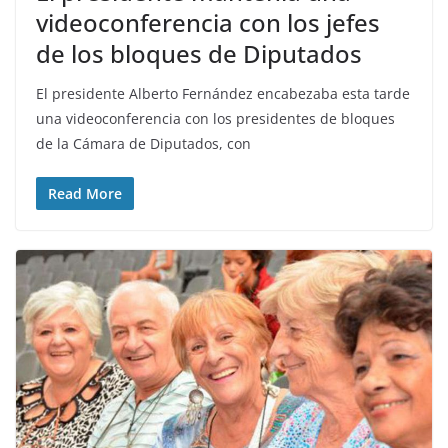
videoconferencia con los jefes
de los bloques de Diputados
El presidente Alberto Fernández encabezaba esta tarde
una videoconferencia con los presidentes de bloques
de la Cámara de Diputados, con
Read More