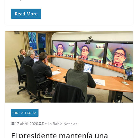
Read More
SIN CATEGORÍA
17 abril, 2020
De La Bahía Noticias
El presidente mantenía una