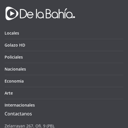
Locales
Golazo HD
Policiales
Nacionales
Economia
Arte
Internacionales
Contactanos
Zelarrayan 267. Ofi. 9 (PB),