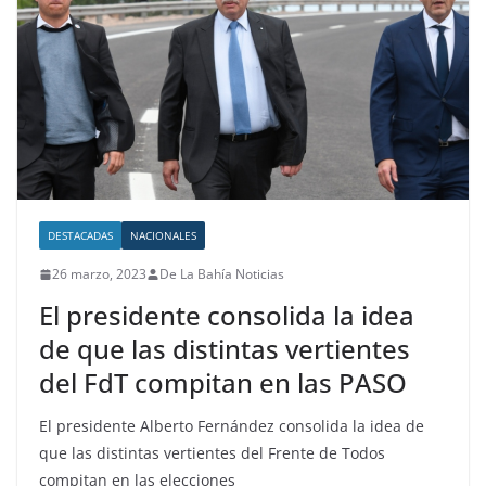
DESTACADAS
NACIONALES
26 marzo, 2023
De La Bahía Noticias
El presidente consolida la idea
de que las distintas vertientes
del FdT compitan en las PASO
El presidente Alberto Fernández consolida la idea de
que las distintas vertientes del Frente de Todos
compitan en las elecciones