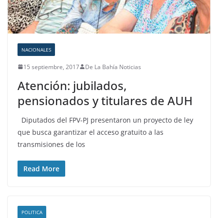
NACIONALES
15 septiembre, 2017
De La Bahía Noticias
Atención: jubilados,
pensionados y titulares de AUH
Diputados del FPV-PJ presentaron un proyecto de ley
que busca garantizar el acceso gratuito a las
transmisiones de los
Read More
POLITICA