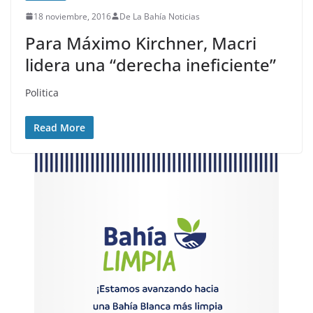
18 noviembre, 2016
De La Bahía Noticias
Para Máximo Kirchner, Macri
lidera una “derecha ineficiente”
Politica
Read More