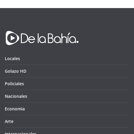
Locales
Golazo HD
Policiales
Nacionales
Economia
Arte
Internacionales