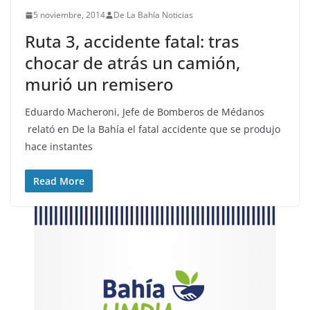
5 noviembre, 2014
De La Bahía Noticias
Ruta 3, accidente fatal: tras
chocar de atrás un camión,
murió un remisero
Eduardo Macheroni, Jefe de Bomberos de Médanos
relató en De la Bahía el fatal accidente que se produjo
hace instantes
Read More