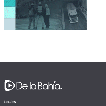
Locales