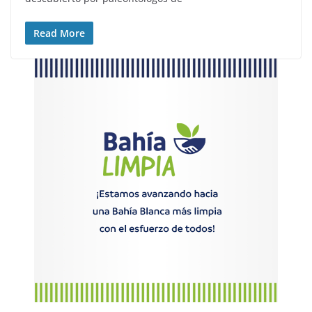
Read More