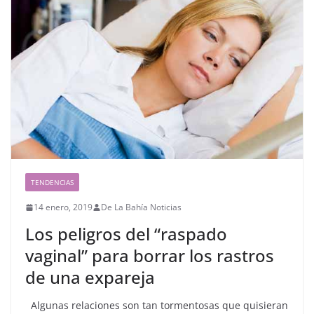
TENDENCIAS
14 enero, 2019
De La Bahía Noticias
Los peligros del “raspado
vaginal” para borrar los rastros
de una expareja
Algunas relaciones son tan tormentosas que quisieran