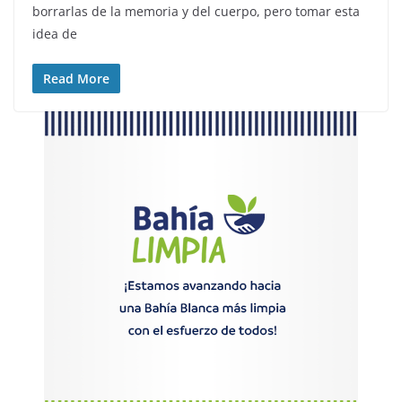
borrarlas de la memoria y del cuerpo, pero tomar esta
idea de
Read More