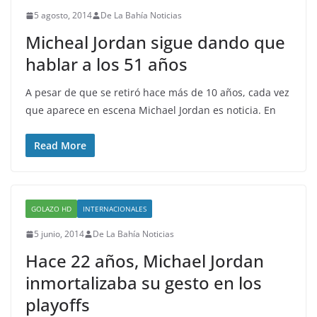
5 agosto, 2014
De La Bahía Noticias
Micheal Jordan sigue dando que
hablar a los 51 años
A pesar de que se retiró hace más de 10 años, cada vez
que aparece en escena Michael Jordan es noticia. En
Read More
GOLAZO HD
INTERNACIONALES
5 junio, 2014
De La Bahía Noticias
Hace 22 años, Michael Jordan
inmortalizaba su gesto en los
playoffs