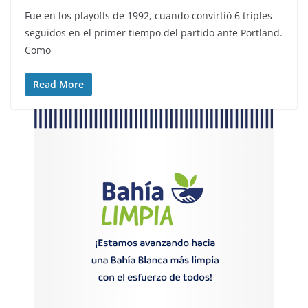
Fue en los playoffs de 1992, cuando convirtió 6 triples
seguidos en el primer tiempo del partido ante Portland.
Como
Read More