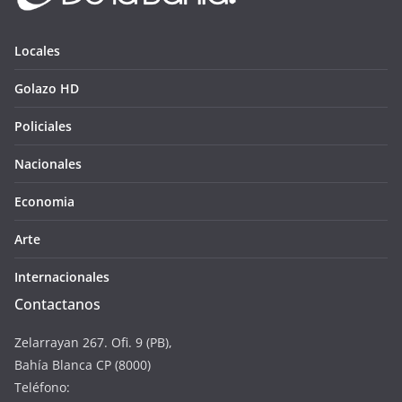
Locales
Golazo HD
Policiales
Nacionales
Economia
Arte
Internacionales
Contactanos
Zelarrayan 267. Ofi. 9 (PB),
Bahía Blanca CP (8000)
Teléfono: