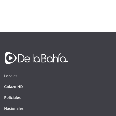
Locales
Golazo HD
Policiales
Nacionales