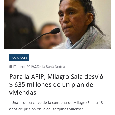
NACIONALES
17 enero, 2019
De La Bahía Noticias
Para la AFIP, Milagro Sala desvió
$ 635 millones de un plan de
viviendas
Una prueba clave de la condena de Milagro Sala a 13
años de prisión en la causa “pibes villeros”