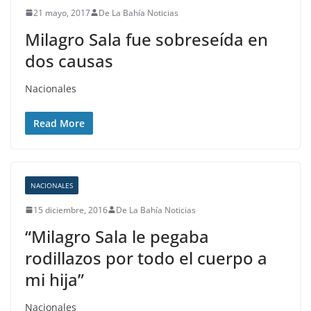
21 mayo, 2017
De La Bahía Noticias
Milagro Sala fue sobreseída en
dos causas
Nacionales
Read More
NACIONALES
15 diciembre, 2016
De La Bahía Noticias
“Milagro Sala le pegaba
rodillazos por todo el cuerpo a
mi hija”
Nacionales