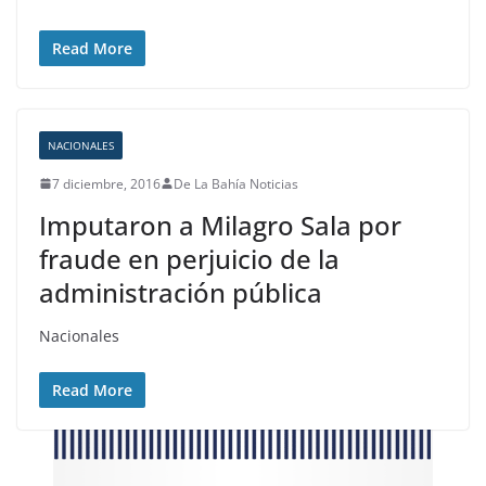
Read More
NACIONALES
7 diciembre, 2016
De La Bahía Noticias
Imputaron a Milagro Sala por
fraude en perjuicio de la
administración pública
Nacionales
Read More