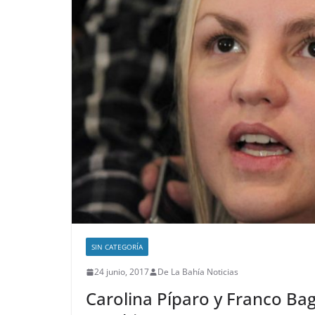
SIN CATEGORÍA
24 junio, 2017
De La Bahía Noticias
Carolina Píparo y Franco Ba