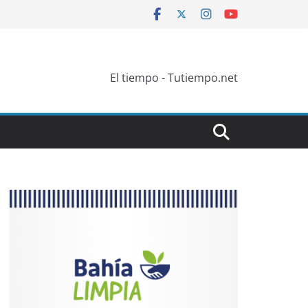
El tiempo - Tutiempo.net