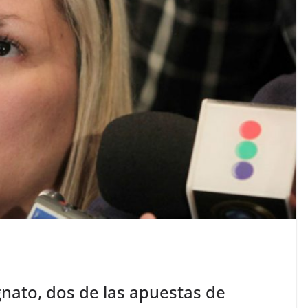
gnato, dos de las apuestas de