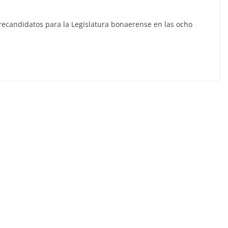
ecandidatos para la Legislatura bonaerense en las ocho