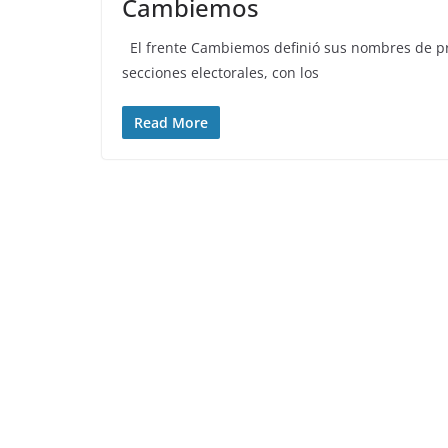
Cambiemos
El frente Cambiemos definió sus nombres de pr
secciones electorales, con los
Read More