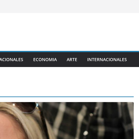
ACIONALES
ECONOMIA
ARTE
INTERNACIONALES