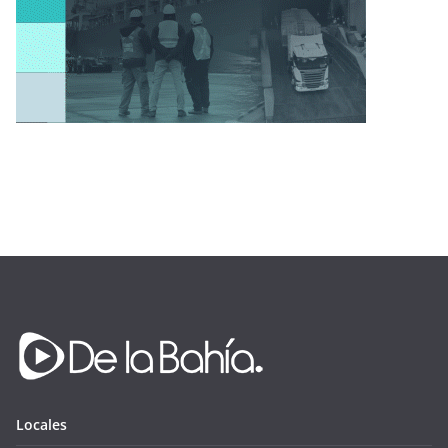
Locales