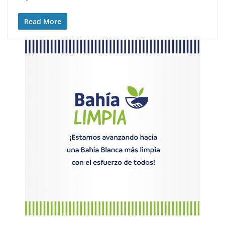
Read More