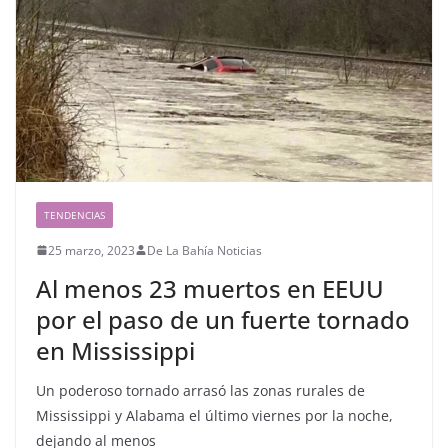
TENDENCIAS
25 marzo, 2023
De La Bahía Noticias
Al menos 23 muertos en EEUU
por el paso de un fuerte tornado
en Mississippi
Un poderoso tornado arrasó las zonas rurales de
Mississippi y Alabama el último viernes por la noche,
dejando al menos