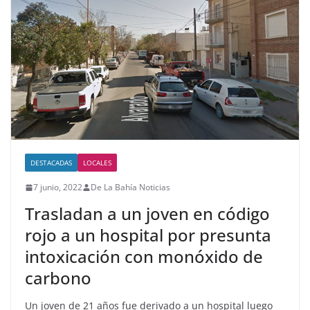
DESTACADAS
LOCALES
7 junio, 2022
De La Bahía Noticias
Trasladan a un joven en código
rojo a un hospital por presunta
intoxicación con monóxido de
carbono
Un joven de 21 años fue derivado a un hospital luego