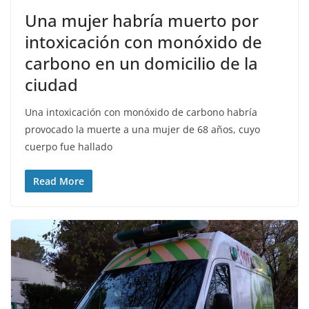
Una mujer habría muerto por
intoxicación con monóxido de
carbono en un domicilio de la
ciudad
Una intoxicación con monóxido de carbono habría
provocado la muerte a una mujer de 68 años, cuyo
cuerpo fue hallado
Read More