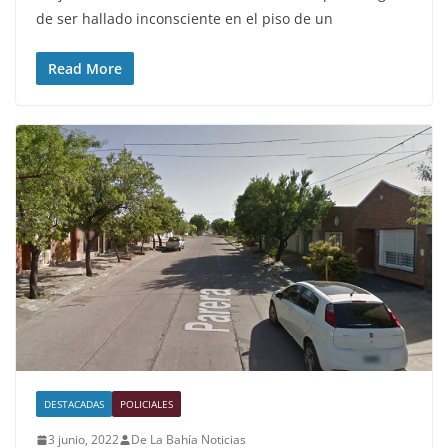
de ser hallado inconsciente en el piso de un
Read More
DESTACADAS
POLICIALES
3 junio, 2022
De La Bahía Noticias