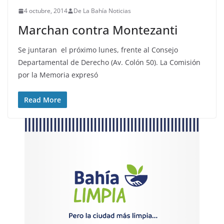
4 octubre, 2014
De La Bahía Noticias
Marchan contra Montezanti
Se juntaran el próximo lunes, frente al Consejo
Departamental de Derecho (Av. Colón 50). La Comisión
por la Memoria expresó
Read More