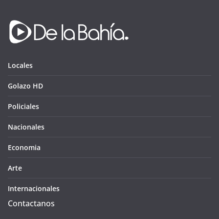
Locales
Golazo HD
Policiales
Nacionales
Economia
Arte
Internacionales
Contactanos