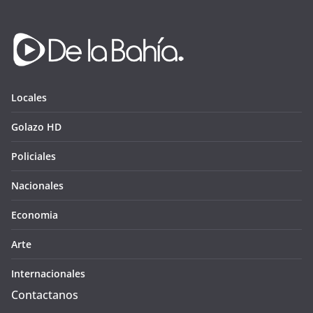
Locales
Golazo HD
Policiales
Nacionales
Economia
Arte
Internacionales
Contactanos