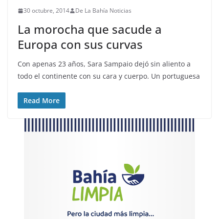
30 octubre, 2014
De La Bahía Noticias
La morocha que sacude a
Europa con sus curvas
Con apenas 23 años, Sara Sampaio dejó sin aliento a
todo el continente con su cara y cuerpo. Un portuguesa
Read More