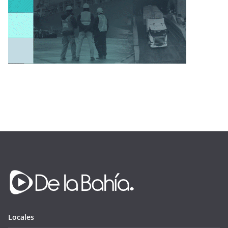
Locales