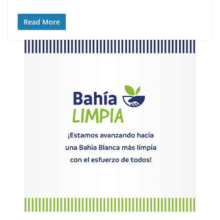
Read More