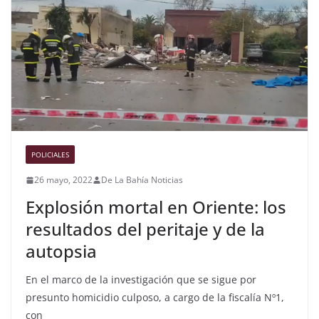
POLICIALES
26 mayo, 2022
De La Bahía Noticias
Explosión mortal en Oriente: los
resultados del peritaje y de la
autopsia
En el marco de la investigación que se sigue por
presunto homicidio culposo, a cargo de la fiscalía Nº1,
con