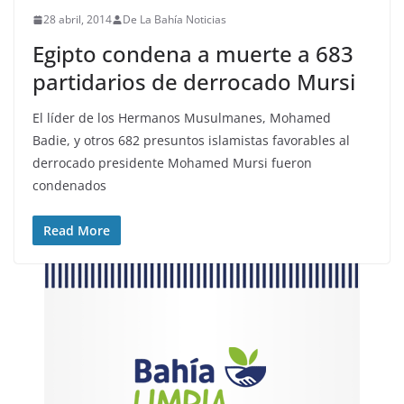
28 abril, 2014
De La Bahía Noticias
Egipto condena a muerte a 683
partidarios de derrocado Mursi
El líder de los Hermanos Musulmanes, Mohamed
Badie, y otros 682 presuntos islamistas favorables al
derrocado presidente Mohamed Mursi fueron
condenados
Read More