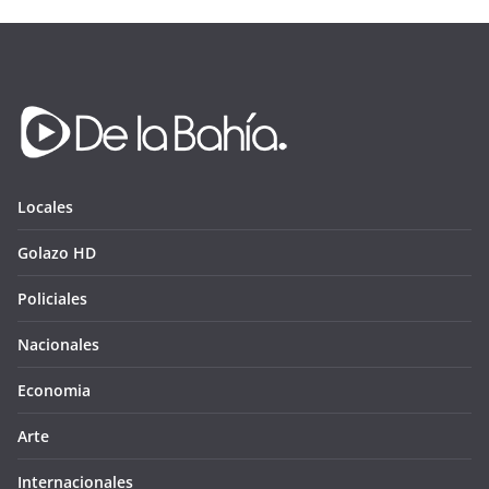
Locales
Golazo HD
Policiales
Nacionales
Economia
Arte
Internacionales