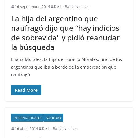
16 septiembre, 2014
De La Bahía Noticias
La hija del argentino que
naufragó dijo que "hay indicios
de sobrevida" y pidió reanudar
la búsqueda
Luana Morales, la hija de Horacio Morales, uno de los
argentinos que iba a bordo de la embarcación que
naufragó
Read More
INTERNACIONALES
SOCIEDAD
16 abril, 2014
De La Bahía Noticias