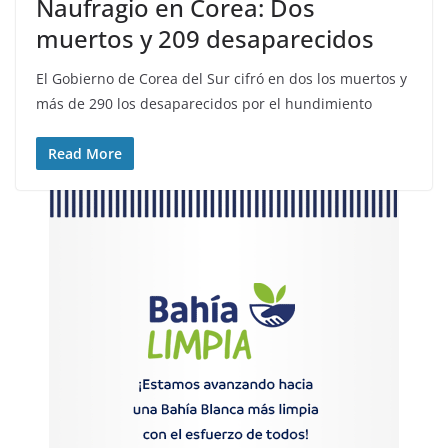
Naufragio en Corea: Dos
muertos y 209 desaparecidos
El Gobierno de Corea del Sur cifró en dos los muertos y
más de 290 los desaparecidos por el hundimiento
Read More