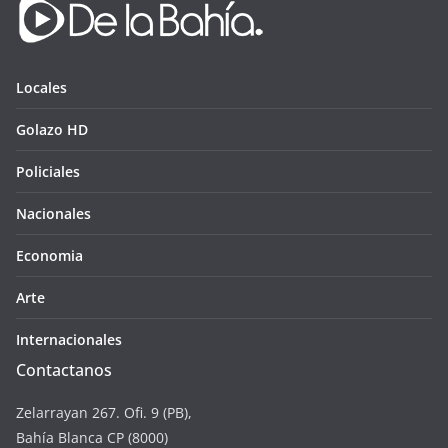
Locales
Golazo HD
Policiales
Nacionales
Economia
Arte
Internacionales
Contactanos
Zelarrayan 267. Ofi. 9 (PB),
Bahía Blanca CP (8000)