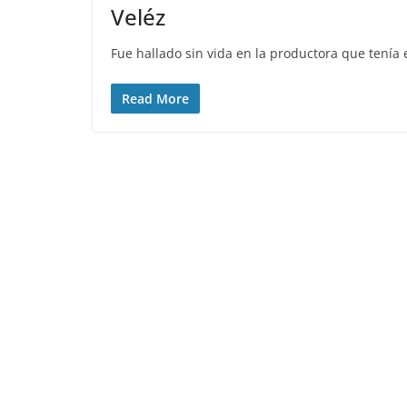
Veléz
Fue hallado sin vida en la productora que tenía e
Read More