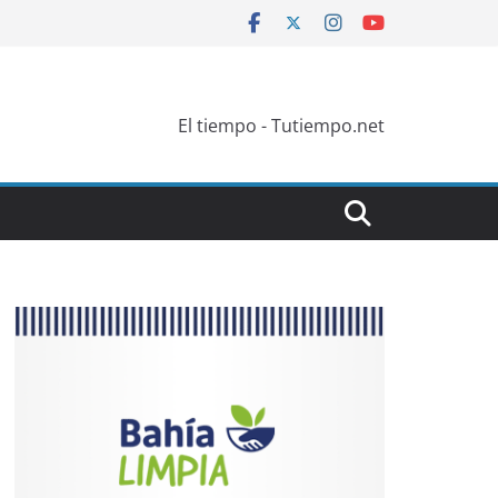
El tiempo - Tutiempo.net