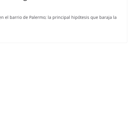
n el barrio de Palermo; la principal hipótesis que baraja la