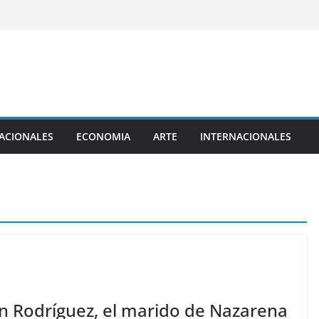
ACIONALES
ECONOMIA
ARTE
INTERNACIONALES
n Rodríguez, el marido de Nazarena