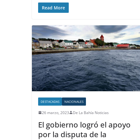
Read More
DESTACADAS
NACIONALES
26 marzo, 2023
De La Bahía Noticias
El gobierno logró el apoyo
por la disputa de la