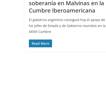
soberanía en Malvinas en la
Cumbre Iberoamericana
El gobierno argentino consiguió hoy el apoyo de
los jefes de Estado y de Gobierno reunidos en la
XXVIII Cumbre
Read More