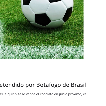
retendido por Botafogo de Brasil
, a quien se le vence el contrato en junio próximo, es