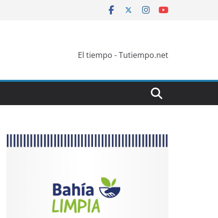
El tiempo - Tutiempo.net