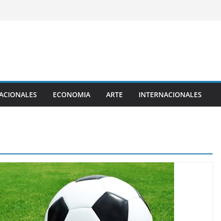
ACIONALES
ECONOMIA
ARTE
INTERNACIONALES