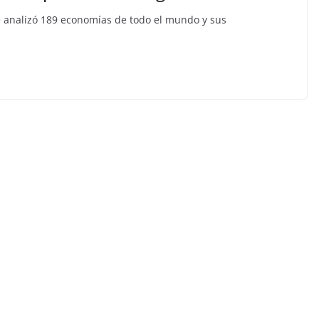
 analizó 189 economías de todo el mundo y sus