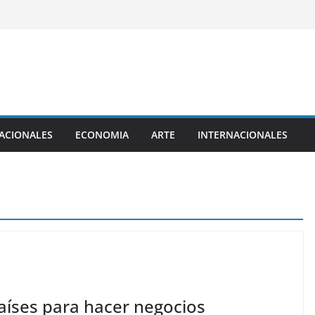
ACIONALES
ECONOMIA
ARTE
INTERNACIONALES
aíses para hacer negocios