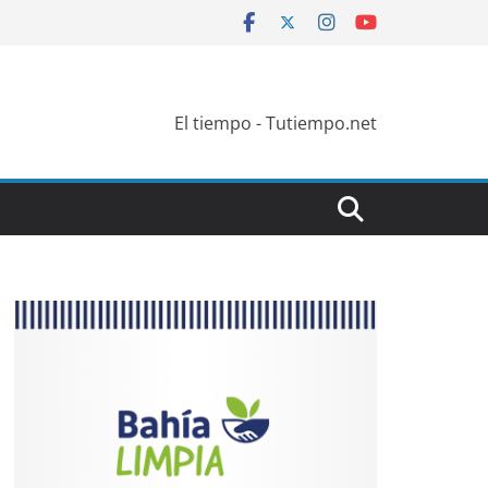
El tiempo - Tutiempo.net