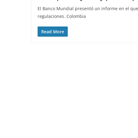
El Banco Mundial presentó un informe en el que
regulaciones. Colombia
Read More