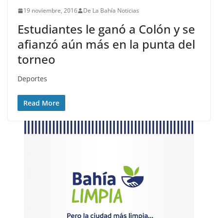
19 noviembre, 2016
De La Bahía Noticias
Estudiantes le ganó a Colón y se
afianzó aún más en la punta del
torneo
Deportes
Read More