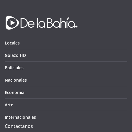
Locales
Golazo HD
Policiales
Nacionales
Economia
Arte
Internacionales
Contactanos