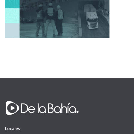
Locales