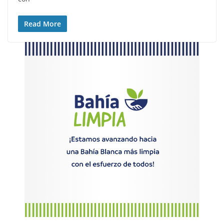
Read More