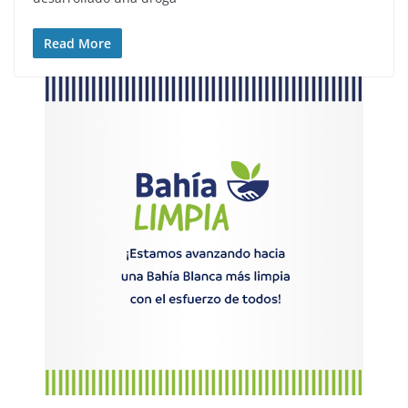
Read More