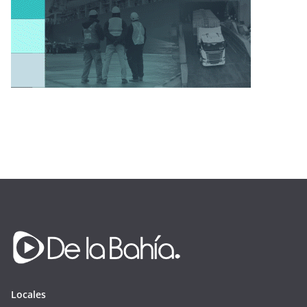
Locales