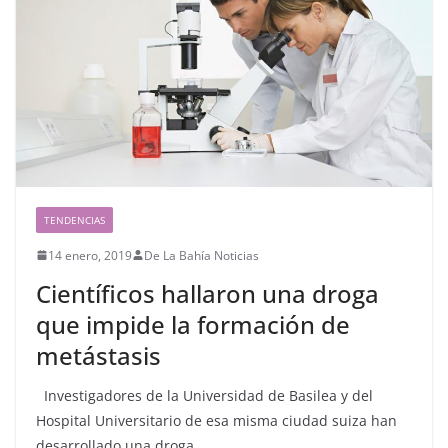
TENDENCIAS
14 enero, 2019
De La Bahía Noticias
Científicos hallaron una droga
que impide la formación de
metástasis
Investigadores de la Universidad de Basilea y del
Hospital Universitario de esa misma ciudad suiza han
desarrollado una droga