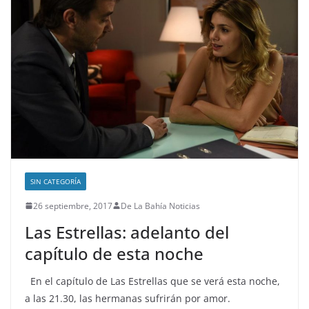
SIN CATEGORÍA
26 septiembre, 2017
De La Bahía Noticias
Las Estrellas: adelanto del
capítulo de esta noche
En el capítulo de Las Estrellas que se verá esta noche,
a las 21.30, las hermanas sufrirán por amor.