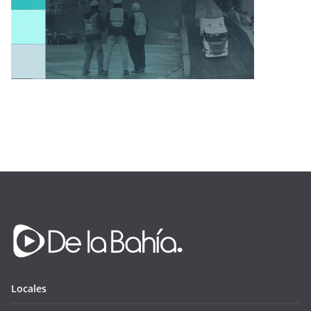
Locales