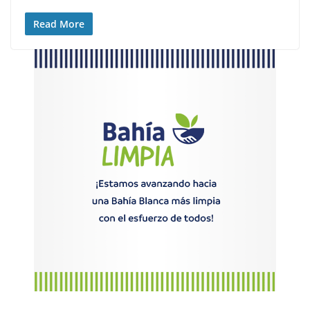
Read More