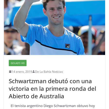
GOLAZO HD
14 enero, 2019
De La Bahía Noticias
Schwartzman debutó con una
victoria en la primera ronda del
Abierto de Australia
El tenista argentino Diego Schwartzman obtuvo hoy