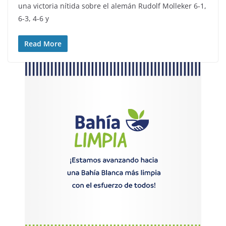
una victoria nítida sobre el alemán Rudolf Molleker 6-1,
6-3, 4-6 y
Read More