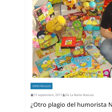
ESPECTÁCULOS
15 septiembre, 2017
De La Bahía Noticias
¿Otro plagio del humorista N