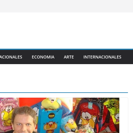
ACIONALES
ECONOMIA
ARTE
INTERNACIONALES