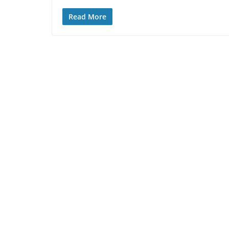
Read More