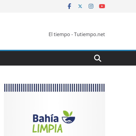
El tiempo - Tutiempo.net