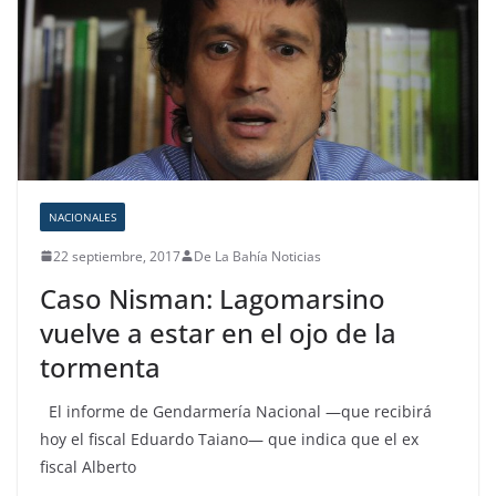
NACIONALES
22 septiembre, 2017
De La Bahía Noticias
Caso Nisman: Lagomarsino
vuelve a estar en el ojo de la
tormenta
El informe de Gendarmería Nacional —que recibirá
hoy el fiscal Eduardo Taiano— que indica que el ex
fiscal Alberto