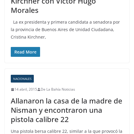
Kirchner con Victor Hugo
Morales
La ex presidenta y primera candidata a senadora por
la provincia de Buenos Aires de Unidad Ciudadana,
Cristina Kirchner,
Read More
NACIONALES
14 abril, 2015
De La Bahía Noticias
Allanaron la casa de la madre de
Nisman y encontraron una
pistola calibre 22
Una pistola bersa calibre 22, similar a la que provocó la