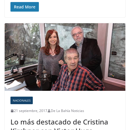
Read More
NACIONALES
21 septiembre, 2017
De La Bahía Noticias
Lo más destacado de Cristina