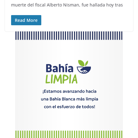
muerte del fiscal Alberto Nisman, fue hallada hoy tras
Read More