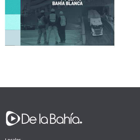
Locales