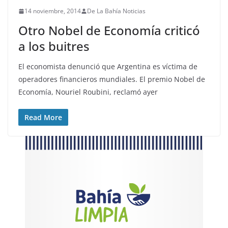
14 noviembre, 2014
De La Bahía Noticias
Otro Nobel de Economía criticó
a los buitres
El economista denunció que Argentina es víctima de
operadores financieros mundiales. El premio Nobel de
Economía, Nouriel Roubini, reclamó ayer
Read More