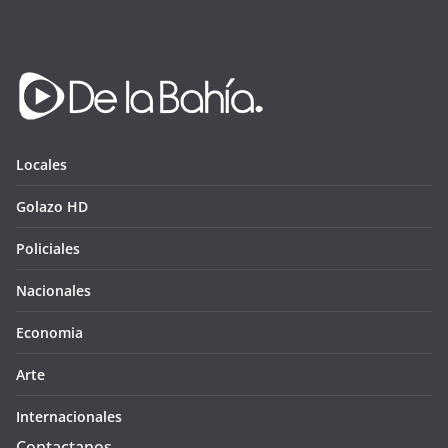
Locales
Golazo HD
Policiales
Nacionales
Economia
Arte
Internacionales
Contactanos